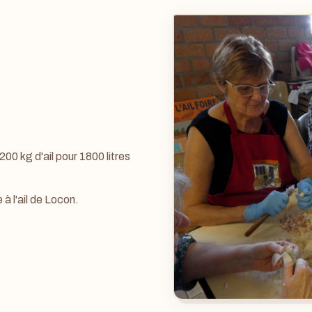
00 kg d'ail pour 1800 litres
à l'ail de Locon.