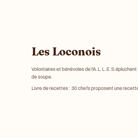
Les Loconois
Volontaires et bénévoles de l'A.L.L.E.S épluchent 2
de soupe.
Livre de recettes : 30 chefs proposent une recette 