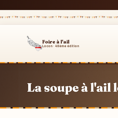
Foire à l'ail
Locon · 48ème édition
La soupe à l'ail