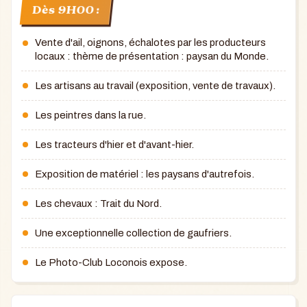
Dès 9H00 :
Vente d'ail, oignons, échalotes par les producteurs
locaux : thème de présentation : paysan du Monde.
Les artisans au travail (exposition, vente de travaux).
Les peintres dans la rue.
Les tracteurs d'hier et d'avant-hier.
Exposition de matériel : les paysans d'autrefois.
Les chevaux : Trait du Nord.
Une exceptionnelle collection de gaufriers.
Le Photo-Club Loconois expose.