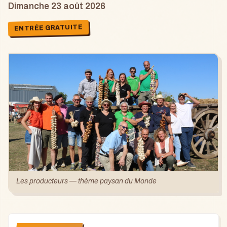
Dimanche 23 août 2026
ENTRÉE GRATUITE
Les producteurs — thème paysan du Monde