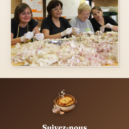
Suivez-nous