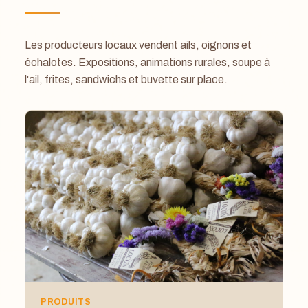
Les producteurs locaux vendent ails, oignons et
échalotes. Expositions, animations rurales, soupe à
l'ail, frites, sandwichs et buvette sur place.
PRODUITS