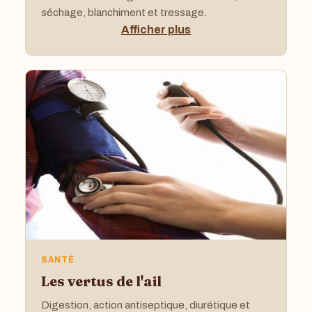
séchage, blanchiment et tressage.
Afficher plus
SANTÉ
Les vertus de l'ail
Digestion, action antiseptique, diurétique et