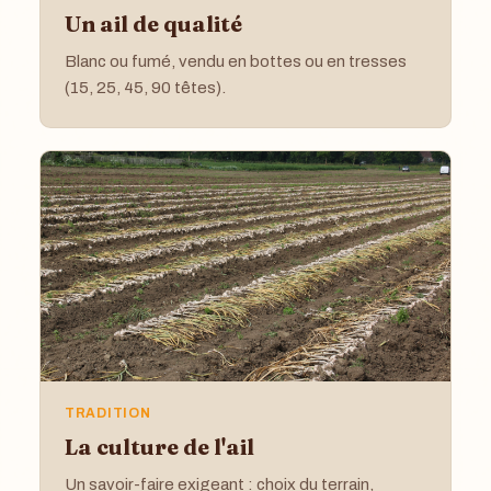
Un ail de qualité
Blanc ou fumé, vendu en bottes ou en tresses
(15, 25, 45, 90 têtes).
TRADITION
La culture de l'ail
Un savoir-faire exigeant : choix du terrain,