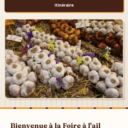
Itinéraire
Bienvenue à la Foire à l'ail